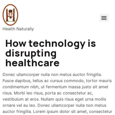
Health Naturally
How technology is
disrupting
healthcare
Donec ullamcorper nulla non metus auctor fringilla.
Fusce dapibus, tellus ac cursus commodo, tortor mauris
condimentum nibh, ut fermentum massa justo sit amet
risus. Morbi leo risus, porta ac consectetur ac,
vestibulum at eros. Nullam quis risus eget urna mollis
ornare vel eu leo. Donec ullamcorper nulla non metus
auctor fringilla. Lorem ipsum dolor sit amet, consectetur