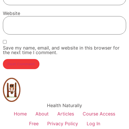
Website
Save my name, email, and website in this browser for
the next time I comment.
Health Naturally
Home
About
Articles
Course Access
Free
Privacy Policy
Log In