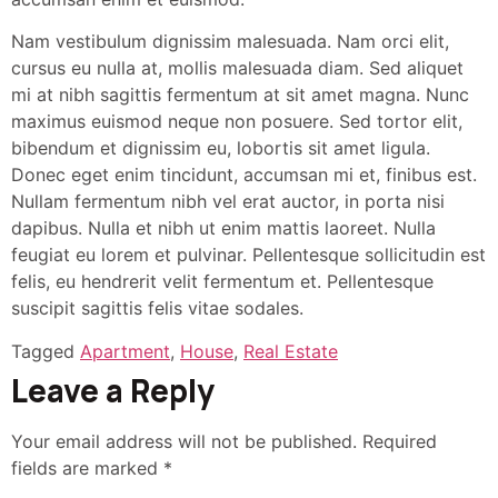
Nam vestibulum dignissim malesuada. Nam orci elit,
cursus eu nulla at, mollis malesuada diam. Sed aliquet
mi at nibh sagittis fermentum at sit amet magna. Nunc
maximus euismod neque non posuere. Sed tortor elit,
bibendum et dignissim eu, lobortis sit amet ligula.
Donec eget enim tincidunt, accumsan mi et, finibus est.
Nullam fermentum nibh vel erat auctor, in porta nisi
dapibus. Nulla et nibh ut enim mattis laoreet. Nulla
feugiat eu lorem et pulvinar. Pellentesque sollicitudin est
felis, eu hendrerit velit fermentum et. Pellentesque
suscipit sagittis felis vitae sodales.
Tagged
Apartment
,
House
,
Real Estate
Leave a Reply
Your email address will not be published.
Required
fields are marked
*