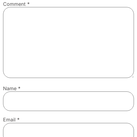
Comment
*
Name
*
Email
*