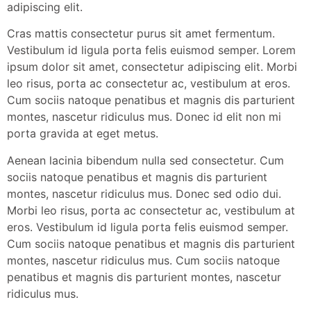
adipiscing elit.
Cras mattis consectetur purus sit amet fermentum.
Vestibulum id ligula porta felis euismod semper. Lorem
ipsum dolor sit amet, consectetur adipiscing elit. Morbi
leo risus, porta ac consectetur ac, vestibulum at eros.
Cum sociis natoque penatibus et magnis dis parturient
montes, nascetur ridiculus mus. Donec id elit non mi
porta gravida at eget metus.
Aenean lacinia bibendum nulla sed consectetur. Cum
sociis natoque penatibus et magnis dis parturient
montes, nascetur ridiculus mus. Donec sed odio dui.
Morbi leo risus, porta ac consectetur ac, vestibulum at
eros. Vestibulum id ligula porta felis euismod semper.
Cum sociis natoque penatibus et magnis dis parturient
montes, nascetur ridiculus mus. Cum sociis natoque
penatibus et magnis dis parturient montes, nascetur
ridiculus mus.